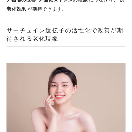
老化効果
が期待できます。
サーチュイン遺伝子の活性化で改善が期
待される老化現象