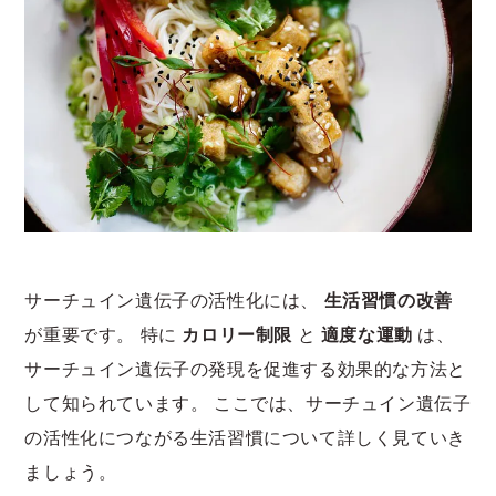
サーチュイン遺伝子の活性化には、
生活習慣の改善
が重要です。 特に
カロリー制限
と
適度な運動
は、
サーチュイン遺伝子の発現を促進する効果的な方法と
して知られています。 ここでは、サーチュイン遺伝子
の活性化につながる生活習慣について詳しく見ていき
ましょう。