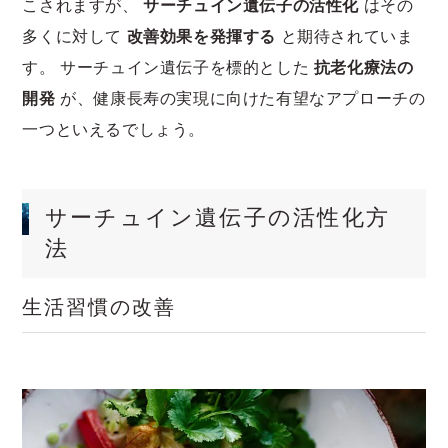
こされますが、
サーチュイン遺伝子の活性化
はその
多くに対して
改善効果を発揮する
と期待されていま
す。 サーチュイン遺伝子を標的とした
抗老化療法の
開発
が、健康長寿の実現に向けた有望なアプローチの
一つといえるでしょう。
サーチュイン遺伝子の活性化方
法
生活習慣の改善