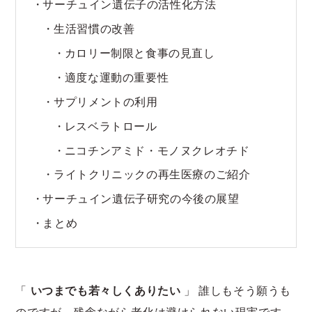
サーチュイン遺伝子の活性化方法
生活習慣の改善
カロリー制限と食事の見直し
適度な運動の重要性
サプリメントの利用
レスベラトロール
ニコチンアミド・モノヌクレオチド
ライトクリニックの再生医療のご紹介
サーチュイン遺伝子研究の今後の展望
まとめ
「
いつまでも若々しくありたい
」 誰しもそう願うも
のですが、残念ながら老化は避けられない現実です。