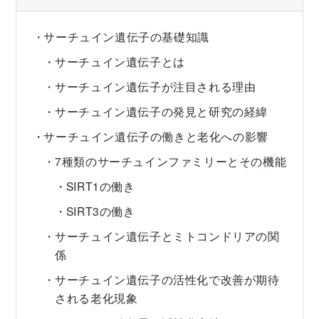
サーチュイン遺伝子の基礎知識
サーチュイン遺伝子とは
サーチュイン遺伝子が注目される理由
サーチュイン遺伝子の発見と研究の経緯
サーチュイン遺伝子の働きと老化への影響
7種類のサーチュインファミリーとその機能
SIRT1の働き
SIRT3の働き
サーチュイン遺伝子とミトコンドリアの関
係
サーチュイン遺伝子の活性化で改善が期待
される老化現象