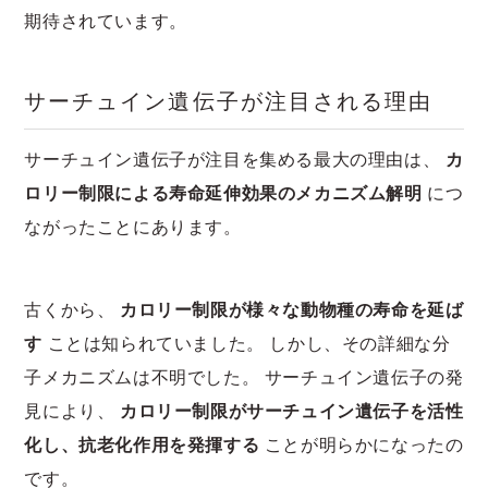
期待されています。
サーチュイン遺伝子が注目される理由
サーチュイン遺伝子が注目を集める最大の理由は、
カ
ロリー制限による寿命延伸効果のメカニズム解明
につ
ながったことにあります。
古くから、
カロリー制限が様々な動物種の寿命を延ば
す
ことは知られていました。 しかし、その詳細な分
子メカニズムは不明でした。 サーチュイン遺伝子の発
見により、
カロリー制限がサーチュイン遺伝子を活性
化し、抗老化作用を発揮する
ことが明らかになったの
です。