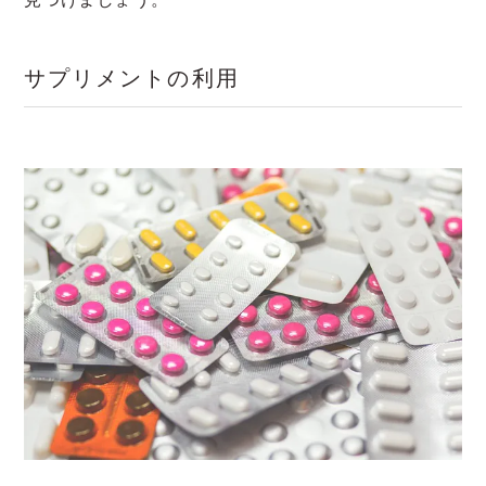
サプリメントの利用