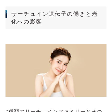
サーチュイン遺伝子の働きと老
化への影響
7種類のサーチュインファミリーとその