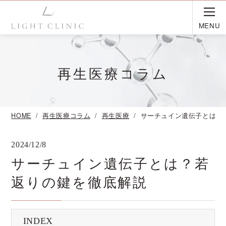
MENU
再生医療コラム
HOME
再生医療コラム
再生医療
サーチュイン遺伝子とは？
2024/12/8
サーチュイン遺伝子とは？若
返りの鍵を徹底解説
INDEX