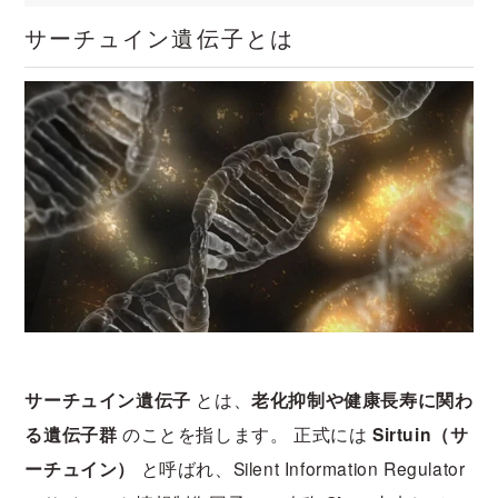
サーチュイン遺伝子とは
サーチュイン遺伝子
とは、
老化抑制や健康長寿に関わ
る遺伝子群
のことを指します。 正式には
Sirtuin（サ
ーチュイン）
と呼ばれ、Silent Information Regulator