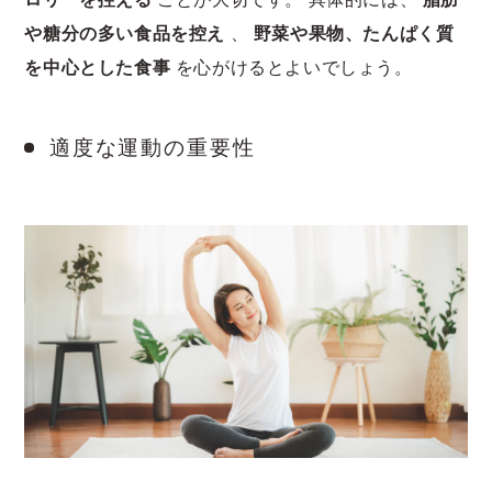
や糖分の多い食品を控え
、
野菜や果物、たんぱく質
を中心とした食事
を心がけるとよいでしょう。
適度な運動の重要性