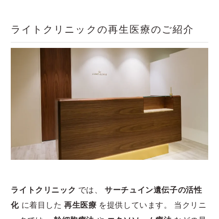
ライトクリニックの再生医療のご紹介
ライトクリニック
では、
サーチュイン遺伝子の活性
化
に着目した
再生医療
を提供しています。 当クリニ