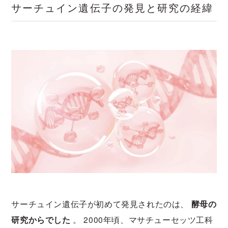
サーチュイン遺伝子の発見と研究の経緯
サーチュイン遺伝子が初めて発見されたのは、
酵母の
研究からでした
。 2000年頃、マサチューセッツ工科