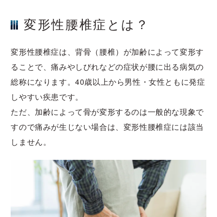
変形性腰椎症とは？
変形性腰椎症は、背骨（腰椎）が加齢によって変形す
ることで、痛みやしびれなどの症状が腰に出る病気の
総称になります。40歳以上から男性・女性ともに発症
しやすい疾患です。
ただ、加齢によって骨が変形するのは一般的な現象で
すので痛みが生じない場合は、変形性腰椎症には該当
しません。