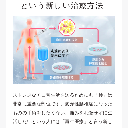
という新しい治療方法
ストレスなく日常生活を送るためにも「腰」は
非常に重要な部位です。変形性腰椎症になった
ものの手術をしたくない、痛みを我慢せずに生
活したいという人には「再生医療」と言う新し