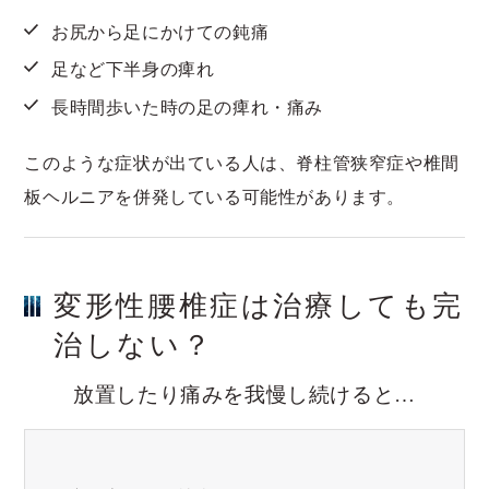
お尻から足にかけての鈍痛
足など下半身の痺れ
長時間歩いた時の足の痺れ・痛み
このような症状が出ている人は、脊柱管狭窄症や椎間
板ヘルニアを併発している可能性があります。
変形性腰椎症は治療しても完
治しない？
放置したり痛みを我慢し続けると…