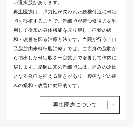
い選択肢があります。
再生医療は、弾力性が失われた腰椎付近に幹細
胞を移植することで、幹細胞が持つ修復力を利
用して従来の身体機能を取り戻し、症状の緩
和・改善を図る治療方法です。当院が行う「自
己脂肪由来幹細胞治療」では、ご自身の脂肪か
ら抽出した幹細胞を一定数まで培養して体内に
戻します。脂肪由来の幹細胞には、痛みの原因
となる炎症を抑える働きがあり、腰痛などの痛
みの緩和・改善に効果的です。
再生医療について