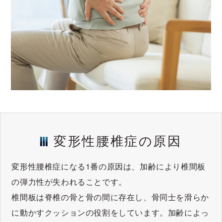
変形性腰椎症の原因
変形性腰椎症になる1番の原因は、加齢により椎間板
の弾力性が失われることです。
椎間板は脊椎の骨と骨の間に存在し、骨同士を滑らか
に動かすクッションの役割をしています。加齢によっ