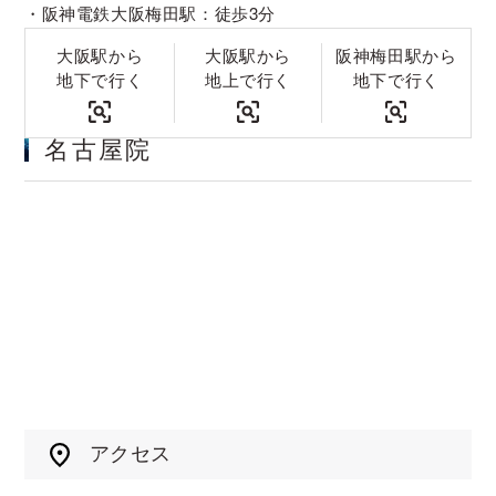
阪神電鉄大阪梅田駅：徒歩3分
大阪駅から
大阪駅から
阪神梅田駅から
地下で行く
地上で行く
地下で行く
名古屋院
アクセス