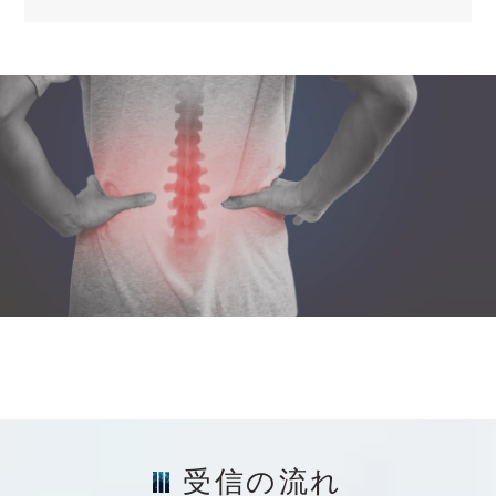
受信の流れ