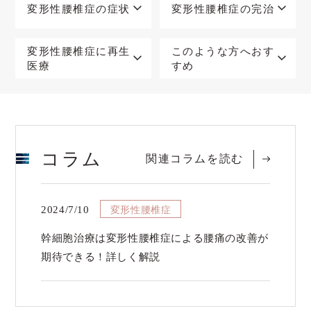
変形性腰椎症の症状
変形性腰椎症の完治
変形性腰椎症に再生
このような方へおす
医療
すめ
コラム
関連コラムを読む
変形性腰椎症
2024/7/10
幹細胞治療は変形性腰椎症による腰痛の改善が
期待できる！詳しく解説