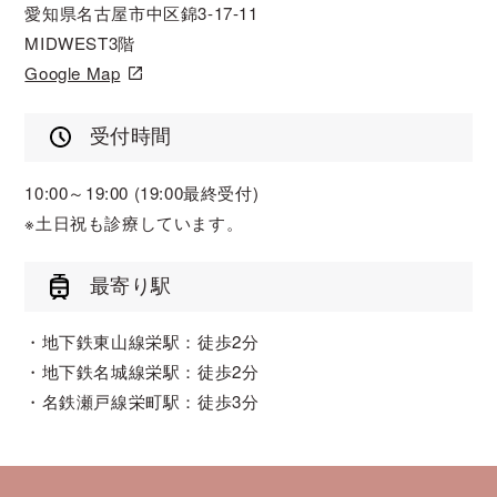
愛知県名古屋市中区錦3-17-11
MIDWEST3階
Google Map
受付時間
10:00～19:00 (19:00最終受付)
※土日祝も診療しています。
最寄り駅
地下鉄東山線栄駅：徒歩2分
地下鉄名城線栄駅：徒歩2分
名鉄瀬戸線栄町駅：徒歩3分