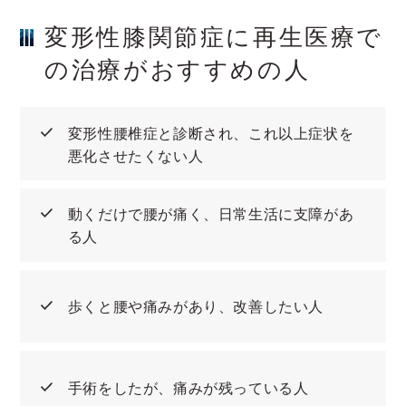
変形性膝関節症に再生医療で
の治療がおすすめの人
変形性腰椎症と診断され、これ以上症状を
悪化させたくない人
動くだけで腰が痛く、日常生活に支障があ
る人
歩くと腰や痛みがあり、改善したい人
手術をしたが、痛みが残っている人