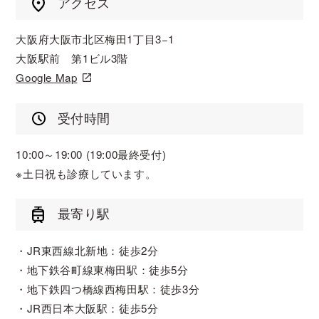
アクセス
大阪府大阪市北区梅田1丁目3−1
大阪駅前 第1ビル3階
Google Map
受付時間
10:00～19:00 (19:00最終受付)
※土日祝も診療しています。
最寄り駅
JR東西線北新地：徒歩2分
地下鉄谷町線東梅田駅：徒歩5分
地下鉄四つ橋線西梅田駅：徒歩3分
JR西日本大阪駅：徒歩5分