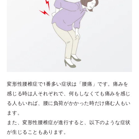
変形性腰椎症で1番多い症状は「腰痛」です。痛みを
感じる時は人それぞれで、何もしなくても痛みを感じ
る人もいれば、腰に負荷がかかった時だけ痛む人もい
ます。
また、変形性腰椎症が進行すると、以下のような症状
が生じることもあります。