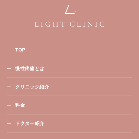
TOP
慢性疼痛とは
クリニック紹介
料金
ドクター紹介