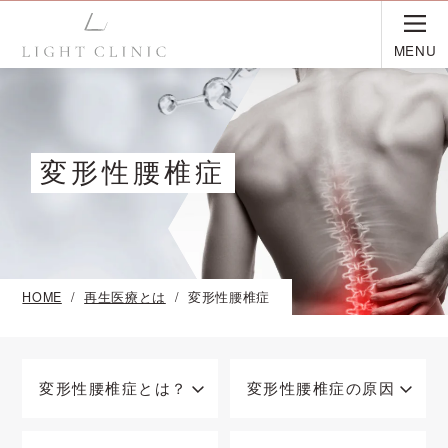
MENU
変形性腰椎症
HOME
再生医療とは
変形性腰椎症
変形性腰椎症とは？
変形性腰椎症の原因