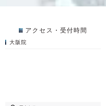
アクセス・受付時間
大阪院