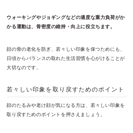
ウォーキングやジョギングなどの適度な重力負荷がか
かる運動は、骨密度の維持・向上に役立ちます。
顔の骨の老化を防ぎ、若々しい印象を保つためにも、
日頃からバランスの取れた生活習慣を心がけることが
大切なのです。
若々しい印象を取り戻すためのポイント
顔のたるみや老け顔が気になる方は、若々しい印象を
取り戻すためのポイントを押さえましょう。