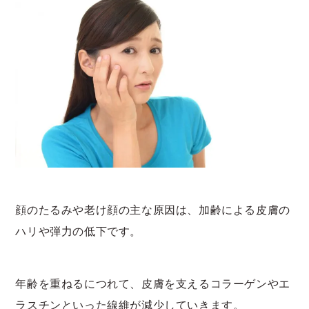
顔のたるみや老け顔の主な原因は、加齢による皮膚の
ハリや弾力の低下です。
年齢を重ねるにつれて、皮膚を支えるコラーゲンやエ
ラスチンといった線維が減少していきます。