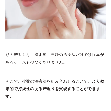
顔の若返りを目指す際、単独の治療法だけでは限界が
あるケースも少なくありません。
そこで、複数の治療法を組み合わせることで、
より効
果的で持続性のある若返りを実現することができま
す。