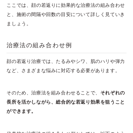
ここでは、顔の若返りに効果的な治療法の組み合わせ
と、施術の間隔や回数の目安について詳しく見ていき
ましょう。
治療法の組み合わせ例
顔の若返り治療では、たるみやシワ、肌のハリや弾力
など、さまざまな悩みに対応する必要があります。
そのため、治療法を組み合わせることで、
それぞれの
長所を活かしながら、総合的な若返り効果を狙うこと
ができます。