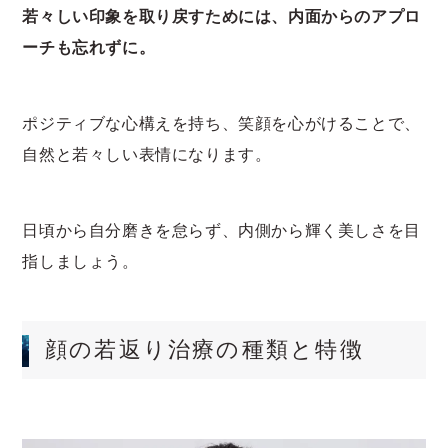
若々しい印象を取り戻すためには、内面からのアプロ
ーチも忘れずに。
ポジティブな心構えを持ち、笑顔を心がけることで、
自然と若々しい表情になります。
日頃から自分磨きを怠らず、内側から輝く美しさを目
指しましょう。
顔の若返り治療の種類と特徴