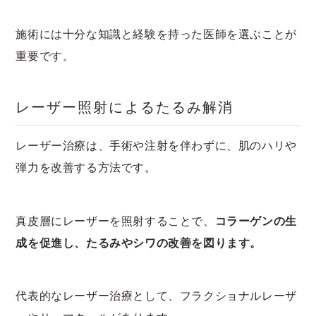
施術には十分な知識と経験を持った医師を選ぶことが
重要です。
レーザー照射によるたるみ解消
レーザー治療は、手術や注射を伴わずに、肌のハリや
弾力を改善する方法です。
真皮層にレーザーを照射することで、
コラーゲンの生
成を促進し、たるみやシワの改善を図ります。
代表的なレーザー治療として、フラクショナルレーザ