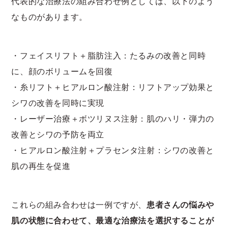
代表的な治療法の組み合わせ例としては、以下のよう
なものがあります。
・フェイスリフト＋脂肪注入：たるみの改善と同時
に、顔のボリュームを回復
・糸リフト＋ヒアルロン酸注射：リフトアップ効果と
シワの改善を同時に実現
・レーザー治療＋ボツリヌス注射：肌のハリ・弾力の
改善とシワの予防を両立
・ヒアルロン酸注射＋プラセンタ注射：シワの改善と
肌の再生を促進
これらの組み合わせは一例ですが、
患者さんの悩みや
肌の状態に合わせて、最適な治療法を選択することが