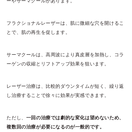
ーやサーマクールがあります。
フラクショナルレーザーは、肌に微細な穴を開けるこ
とで、肌の再生を促します。
サーマクールは、高周波により真皮層を加熱し、コラ
ーゲンの収縮とリフトアップ効果を狙います。
レーザー治療は、比較的ダウンタイムが短く、繰り返
し治療することで徐々に効果が実感できます。
ただし、
一回の治療では劇的な変化は望めないため、
複数回の治療が必要になるのが一般的です。