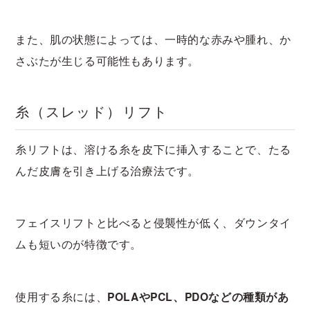
また、肌の状態によっては、一時的な赤みや腫れ、か
さぶたが生じる可能性もあります。
糸（スレッド）リフト
糸リフトは、溶ける糸を皮下に挿入することで、たる
んだ皮膚を引き上げる治療法です。
フェイスリフトと比べると侵襲性が低く、ダウンタイ
ムも短いのが特徴です。
使用する糸には、
POLAやPCL、PDOなどの種類があ