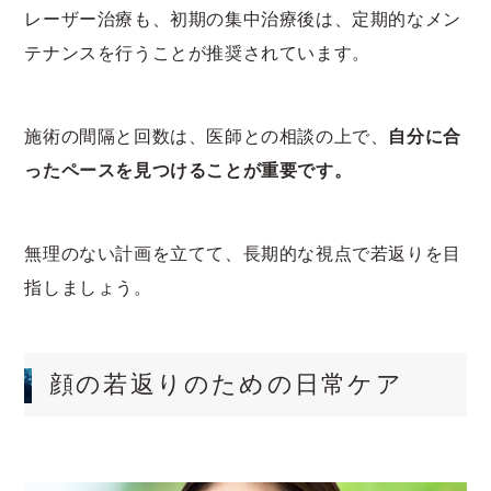
レーザー治療も、初期の集中治療後は、定期的なメン
テナンスを行うことが推奨されています。
施術の間隔と回数は、医師との相談の上で、
自分に合
ったペースを見つけることが重要です。
無理のない計画を立てて、長期的な視点で若返りを目
指しましょう。
顔の若返りのための日常ケア