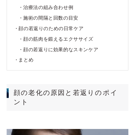
治療法の組み合わせ例
施術の間隔と回数の目安
顔の若返りのための日常ケア
顔の筋肉を鍛えるエクササイズ
顔の若返りに効果的なスキンケア
まとめ
顔の老化の原因と若返りのポイ
ント