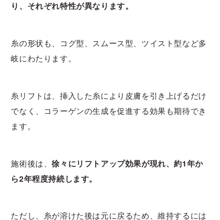
り、それぞれ特性が異なります。
糸の形状も、コグ型、スムース型、ツイスト型など多
岐にわたります。
糸リフトは、挿入した糸により皮膚を引き上げるだけ
でなく、コラーゲンの生成を促進する効果も期待でき
ます。
施術後は、
徐々にリフトアップ効果が現れ、約1年か
ら2年程度持続します。
ただし、糸が溶けた後は元に戻るため、維持するには