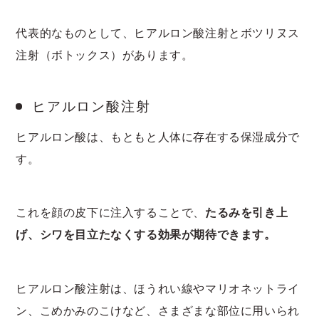
代表的なものとして、ヒアルロン酸注射とボツリヌス
注射（ボトックス）があります。
ヒアルロン酸注射
ヒアルロン酸は、もともと人体に存在する保湿成分で
す。
これを顔の皮下に注入することで、
たるみを引き上
げ、シワを目立たなくする効果が期待できます。
ヒアルロン酸注射は、ほうれい線やマリオネットライ
ン、こめかみのこけなど、さまざまな部位に用いられ