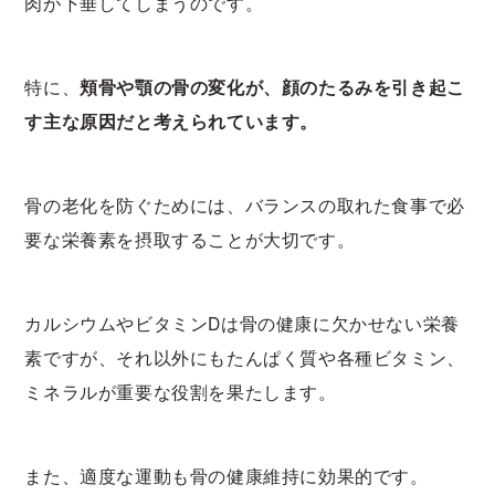
肉が下垂してしまうのです。
特に、
頬骨や顎の骨の変化が、顔のたるみを引き起こ
す主な原因だと考えられています。
骨の老化を防ぐためには、バランスの取れた食事で必
要な栄養素を摂取することが大切です。
カルシウムやビタミンDは骨の健康に欠かせない栄養
素ですが、それ以外にもたんぱく質や各種ビタミン、
ミネラルが重要な役割を果たします。
また、適度な運動も骨の健康維持に効果的です。