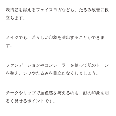
表情筋を鍛えるフェイスヨガなども、たるみ改善に役
立ちます。
メイクでも、若々しい印象を演出することができま
す。
ファンデーションやコンシーラーを使って肌のトーン
を整え、シワやたるみを目立たなくしましょう。
チークやリップで血色感を与えるのも、顔の印象を明
るく見せるポイントです。