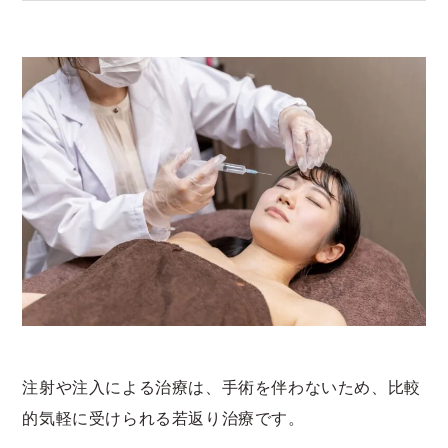
注射や注入による治療は、手術を伴わないため、比較
的気軽に受けられる若返り治療です。