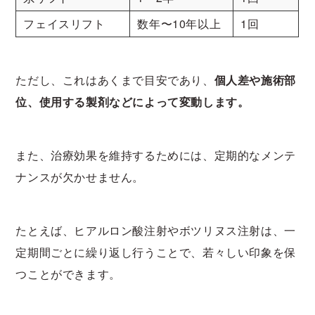
フェイスリフト
数年〜10年以上
1回
ただし、これはあくまで目安であり、
個人差や施術部
位、使用する製剤などによって変動します。
また、治療効果を維持するためには、定期的なメンテ
ナンスが欠かせません。
たとえば、ヒアルロン酸注射やボツリヌス注射は、一
定期間ごとに繰り返し行うことで、若々しい印象を保
つことができます。