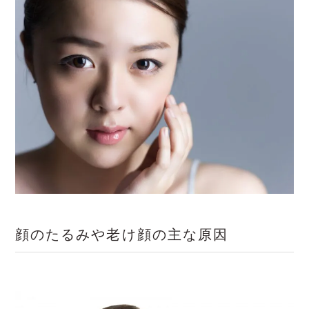
顔のたるみや老け顔の主な原因