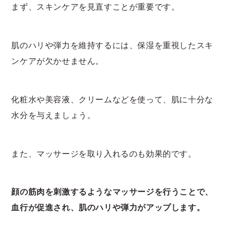
まず、スキンケアを見直すことが重要です。
肌のハリや弾力を維持するには、保湿を重視したスキ
ンケアが欠かせません。
化粧水や美容液、クリームなどを使って、肌に十分な
水分を与えましょう。
また、マッサージを取り入れるのも効果的です。
顔の筋肉を刺激するようなマッサージを行うことで、
血行が促進され、肌のハリや弾力がアップします。