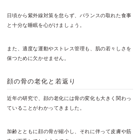
日頃から紫外線対策を怠らず、バランスの取れた食事
と十分な睡眠を心がけましょう。
また、適度な運動やストレス管理も、肌の若々しさを
保つために欠かせません。
顔の骨の老化と若返り
近年の研究で、顔の老化には骨の変化も大きく関わっ
ていることがわかってきました。
加齢とともに顔の骨が縮小し、それに伴って皮膚や筋