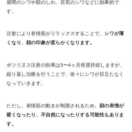
眉間のシワや額のしわ、目尻のシワなどに効果的で
す。
注射により表情筋がリラックスすることで、
シワが薄
くなり、顔の印象が柔らかくなります。
ボツリヌス注射の効果は3〜4ヶ月程度持続しますが、
繰り返し治療を行うことで、徐々にシワが目立たなく
なっていきます。
ただし、表情筋の動きが制限されるため、
顔の表情が
硬くなったり、不自然になったりする可能性もありま
す。