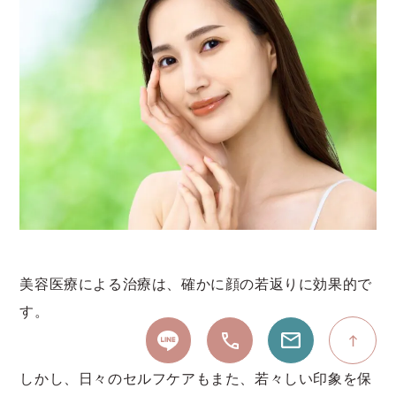
美容医療による治療は、確かに顔の若返りに効果的で
す。
しかし、日々のセルフケアもまた、若々しい印象を保