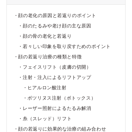
顔の老化の原因と若返りのポイント
顔のたるみや老け顔の主な原因
顔の骨の老化と若返り
若々しい印象を取り戻すためのポイント
顔の若返り治療の種類と特徴
フェイスリフト（皮膚の切開）
注射・注入によるリフトアップ
ヒアルロン酸注射
ボツリヌス注射（ボトックス）
レーザー照射によるたるみ解消
糸（スレッド）リフト
顔の若返りに効果的な治療の組み合わせ