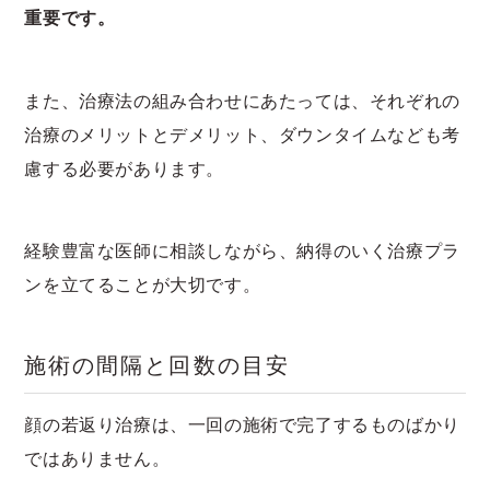
重要です。
また、治療法の組み合わせにあたっては、それぞれの
治療のメリットとデメリット、ダウンタイムなども考
慮する必要があります。
経験豊富な医師に相談しながら、納得のいく治療プラ
ンを立てることが大切です。
施術の間隔と回数の目安
顔の若返り治療は、一回の施術で完了するものばかり
ではありません。