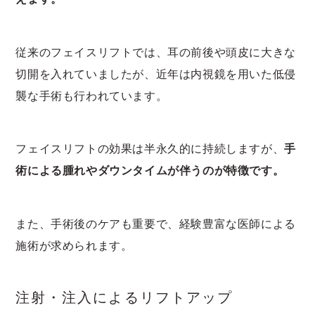
従来のフェイスリフトでは、耳の前後や頭皮に大きな
切開を入れていましたが、近年は内視鏡を用いた低侵
襲な手術も行われています。
フェイスリフトの効果は半永久的に持続しますが、
手
術による腫れやダウンタイムが伴うのが特徴です。
また、手術後のケアも重要で、経験豊富な医師による
施術が求められます。
注射・注入によるリフトアップ