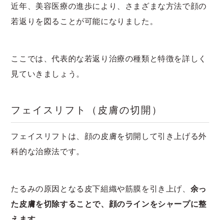
近年、美容医療の進歩により、さまざまな方法で顔の
若返りを図ることが可能になりました。
ここでは、代表的な若返り治療の種類と特徴を詳しく
見ていきましょう。
フェイスリフト（皮膚の切開）
フェイスリフトは、顔の皮膚を切開して引き上げる外
科的な治療法です。
たるみの原因となる皮下組織や筋膜を引き上げ、
余っ
た皮膚を切除することで、顔のラインをシャープに整
えます。