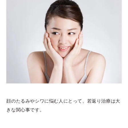
顔のたるみやシワに悩む人にとって、若返り治療は大
きな関心事です。