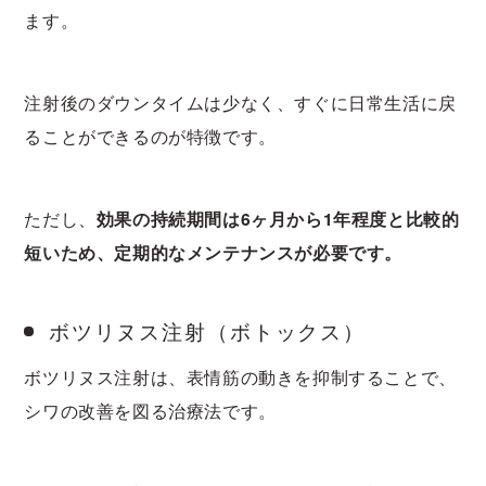
ます。
注射後のダウンタイムは少なく、すぐに日常生活に戻
ることができるのが特徴です。
ただし、
効果の持続期間は6ヶ月から1年程度と比較的
短いため、定期的なメンテナンスが必要です。
ボツリヌス注射（ボトックス）
ボツリヌス注射は、表情筋の動きを抑制することで、
シワの改善を図る治療法です。