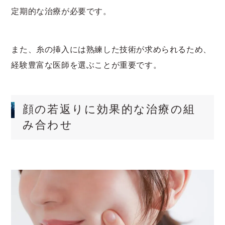
定期的な治療が必要です。
また、糸の挿入には熟練した技術が求められるため、
経験豊富な医師を選ぶことが重要です。
顔の若返りに効果的な治療の組
み合わせ