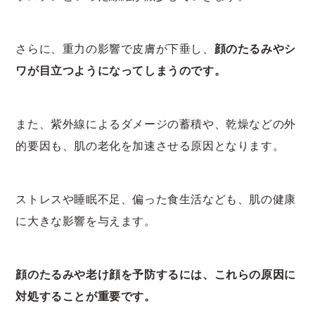
さらに、重力の影響で皮膚が下垂し、
顔のたるみやシ
ワが目立つようになってしまうのです。
また、紫外線によるダメージの蓄積や、乾燥などの外
的要因も、肌の老化を加速させる原因となります。
ストレスや睡眠不足、偏った食生活なども、肌の健康
に大きな影響を与えます。
顔のたるみや老け顔を予防するには、これらの原因に
対処することが重要です。