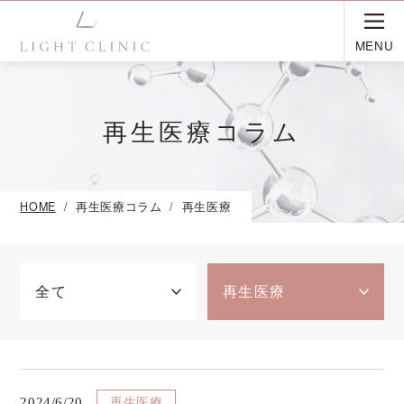
MENU
再生医療コラム
HOME
再生医療コラム
再生医療
全て
再生医療
再生医療
2024/6/20