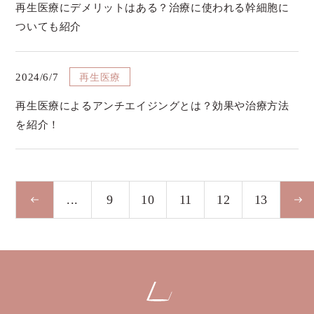
再生医療にデメリットはある？治療に使われる幹細胞に
ついても紹介
再生医療
2024/6/7
再生医療によるアンチエイジングとは？効果や治療方法
を紹介！
...
9
10
11
12
13