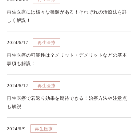
再生医療には様々な種類がある！それぞれの治療法を詳
しく解説！
再生医療
2024/6/17
再生医療の可能性は？メリット・デメリットなどの基本
事項も解説！
再生医療
2024/6/12
再生医療で若返り効果を期待できる！治療方法や注意点
も解説
再生医療
2024/6/9