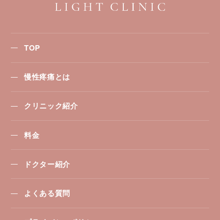
TOP
慢性疼痛とは
クリニック紹介
料金
ドクター紹介
よくある質問