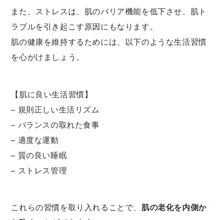
また、ストレスは、肌のバリア機能を低下させ、肌ト
ラブルを引き起こす原因にもなります。
肌の健康を維持するためには、以下のような生活習慣
を心がけましょう。
【肌に良い生活習慣】
– 規則正しい生活リズム
– バランスの取れた食事
– 適度な運動
– 質の良い睡眠
– ストレス管理
これらの習慣を取り入れることで、
肌の老化を内側か