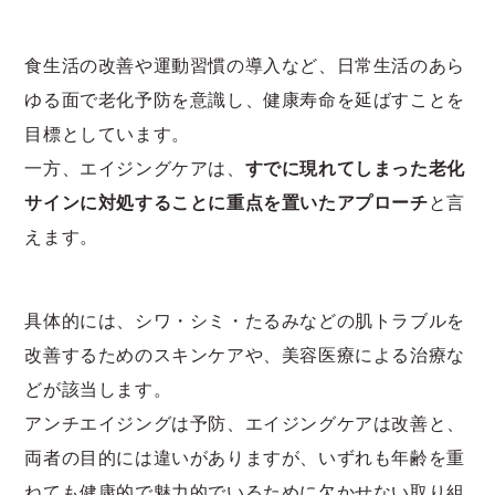
食生活の改善や運動習慣の導入など、日常生活のあら
ゆる面で老化予防を意識し、健康寿命を延ばすことを
目標としています。
一方、エイジングケアは、
すでに現れてしまった老化
サインに対処することに重点を置いたアプローチ
と言
えます。
具体的には、シワ・シミ・たるみなどの肌トラブルを
改善するためのスキンケアや、美容医療による治療な
どが該当します。
アンチエイジングは予防、エイジングケアは改善と、
両者の目的には違いがありますが、いずれも年齢を重
ねても健康的で魅力的でいるために欠かせない取り組