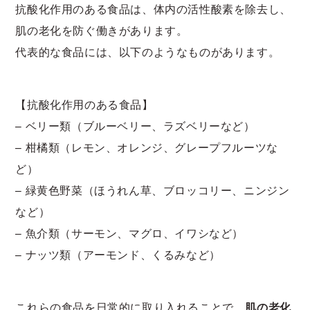
抗酸化作用のある食品は、体内の活性酸素を除去し、
肌の老化を防ぐ働きがあります。
代表的な食品には、以下のようなものがあります。
【抗酸化作用のある食品】
– ベリー類（ブルーベリー、ラズベリーなど）
– 柑橘類（レモン、オレンジ、グレープフルーツな
ど）
– 緑黄色野菜（ほうれん草、ブロッコリー、ニンジン
など）
– 魚介類（サーモン、マグロ、イワシなど）
– ナッツ類（アーモンド、くるみなど）
これらの食品を日常的に取り入れることで、
肌の老化