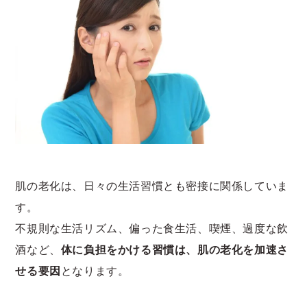
肌の老化は、日々の生活習慣とも密接に関係していま
す。
不規則な生活リズム、偏った食生活、喫煙、過度な飲
酒など、
体に負担をかける習慣は、肌の老化を加速さ
せる要因
となります。