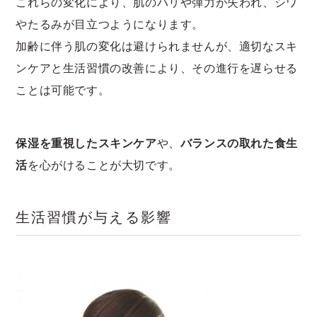
これらの変化により、肌のハリや弾力が失われ、シワ
やたるみが目立つようになります。
加齢に伴う肌の変化は避けられませんが、適切なスキ
ンケアと生活習慣の改善により、その進行を遅らせる
ことは可能です。
保湿を重視したスキンケア
や、
バランスの取れた食生
活
を心がけることが大切です。
生活習慣が与える影響