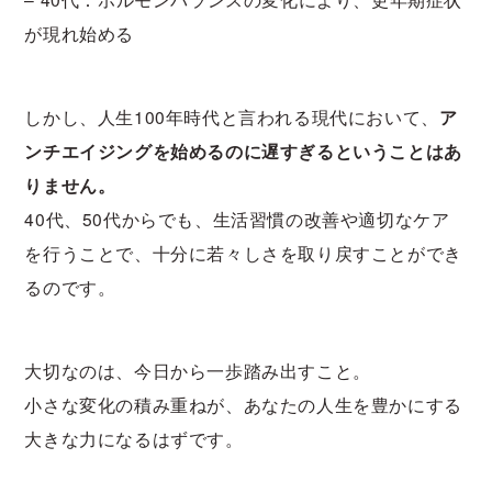
が現れ始める
しかし、人生100年時代と言われる現代において、
ア
ンチエイジングを始めるのに遅すぎるということはあ
りません。
40代、50代からでも、生活習慣の改善や適切なケア
を行うことで、十分に若々しさを取り戻すことができ
るのです。
大切なのは、今日から一歩踏み出すこと。
小さな変化の積み重ねが、あなたの人生を豊かにする
大きな力になるはずです。