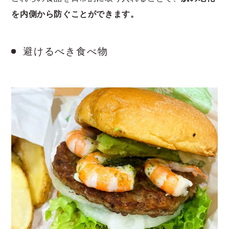
を内側から防ぐことができます。
避けるべき食べ物