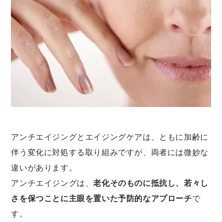
アンチエイジングとエイジングケアは、ともに加齢に
伴う変化に対処する取り組みですが、両者には微妙な
違いがあります。
アンチエイジングは、
老化そのものに抵抗し、若々し
さを保つことに主眼を置いた予防的なアプローチ
で
す。