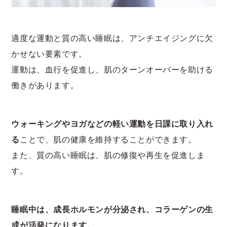
適度な運動と質の高い睡眠は、アンチエイジングに欠
かせない要素です。
運動は、血行を促進し、肌のターンオーバーを助ける
働きがあります。
ウォーキングやヨガなどの軽い運動を日課に取り入れ
る
ことで、肌の健康を維持することができます。
また、質の高い睡眠は、肌の修復や再生を促進しま
す。
睡眠中は、成長ホルモンが分泌され、コラーゲンの生
成が活発になります。