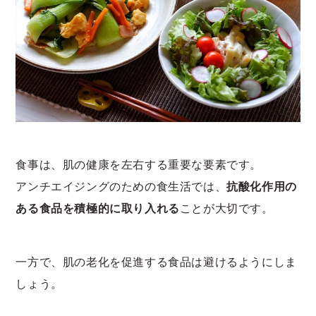
食事は、肌の健康を左右する重要な要素です。
アンチエイジングのための食生活では、
抗酸化作用の
ある食品を積極的に取り入れる
ことが大切です。
一方で、肌の老化を促進する食品は避けるようにしま
しょう。