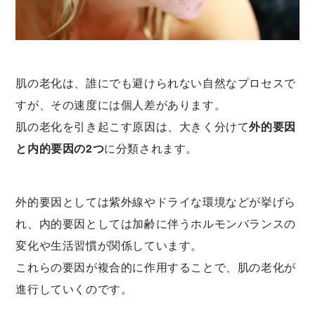
肌の老化は、誰にでも避けられない自然なプロセスで
すが、その速度には個人差があります。
肌の老化を引き起こす原因は、大きく分けて
外的要因
と内的要因の2つ
に分類されます。
外的要因としては紫外線やドライな環境などが挙げら
れ、内的要因としては加齢に伴うホルモンバランスの
変化や生活習慣が関係しています。
これらの要因が複合的に作用することで、肌の老化が
進行していくのです。