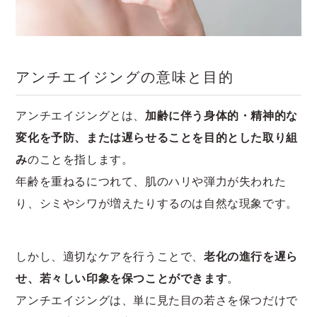
アンチエイジングの意味と目的
アンチエイジングとは、
加齢に伴う身体的・精神的な
変化を予防、または遅らせることを目的とした取り組
み
のことを指します。
年齢を重ねるにつれて、肌のハリや弾力が失われた
り、シミやシワが増えたりするのは自然な現象です。
しかし、適切なケアを行うことで、
老化の進行を遅ら
せ、若々しい印象を保つことができます
。
アンチエイジングは、単に見た目の若さを保つだけで