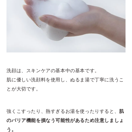
洗顔は、スキンケアの基本中の基本です。
肌に優しい洗顔料を使用し、ぬるま湯で丁寧に洗うこ
とが大切です。
強くこすったり、熱すぎるお湯を使ったりすると、
肌
のバリア機能を損なう可能性があるため注意しましょ
う。