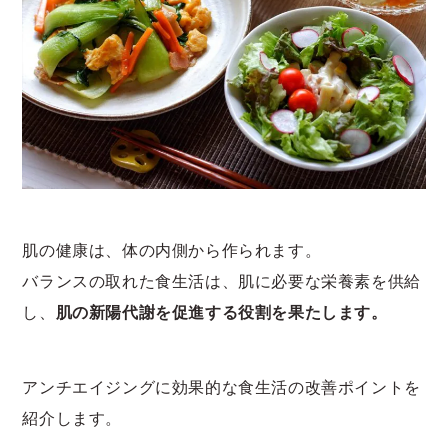
肌の健康は、体の内側から作られます。
バランスの取れた食生活は、肌に必要な栄養素を供給
し、
肌の新陽代謝を促進する役割を果たします。
アンチエイジングに効果的な食生活の改善ポイントを
紹介します。