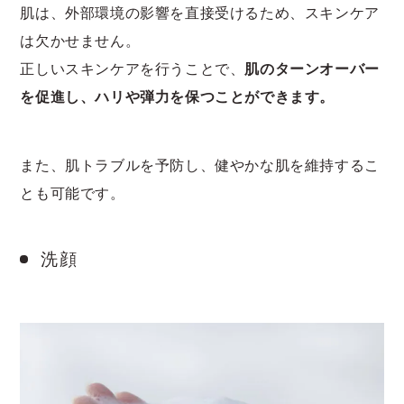
肌は、外部環境の影響を直接受けるため、スキンケア
は欠かせません。
正しいスキンケアを行うことで、
肌のターンオーバー
を促進し、ハリや弾力を保つことができます。
また、肌トラブルを予防し、健やかな肌を維持するこ
とも可能です。
洗顔