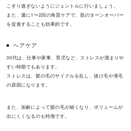
こすり過ぎないようにジェントルに行いましょう。
また、週に1〜2回の角質ケアで、肌のターンオーバー
を促進することも効果的です。
ヘアケア
30代は、仕事や家事、育児など、ストレスが溜まりや
すい時期でもあります。
ストレスは、髪の毛のサイクルを乱し、抜け毛や薄毛
の原因になります。
また、加齢によって髪の毛が細くなり、ボリュームが
出にくくなるのも特徴です。