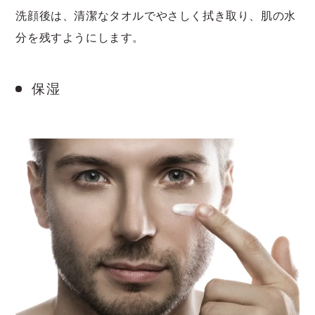
洗顔後は、清潔なタオルでやさしく拭き取り、肌の水
分を残すようにします。
保湿