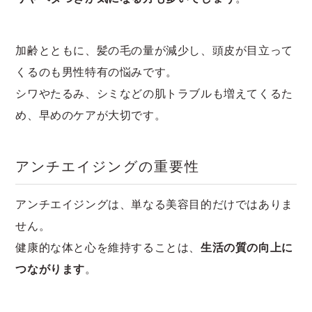
加齢とともに、髪の毛の量が減少し、頭皮が目立って
くるのも男性特有の悩みです。
シワやたるみ、シミなどの肌トラブルも増えてくるた
め、早めのケアが大切です。
アンチエイジングの重要性
アンチエイジングは、単なる美容目的だけではありま
せん。
健康的な体と心を維持することは、
生活の質の向上に
つながります
。