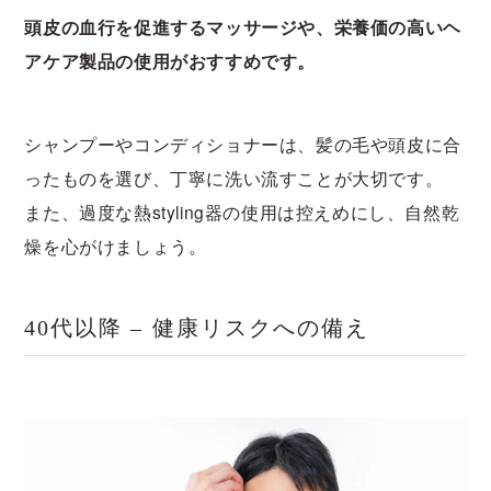
頭皮の血行を促進するマッサージや、栄養価の高いヘ
アケア製品の使用がおすすめです。
シャンプーやコンディショナーは、髪の毛や頭皮に合
ったものを選び、丁寧に洗い流すことが大切です。
また、過度な熱styling器の使用は控えめにし、自然乾
燥を心がけましょう。
40代以降 – 健康リスクへの備え