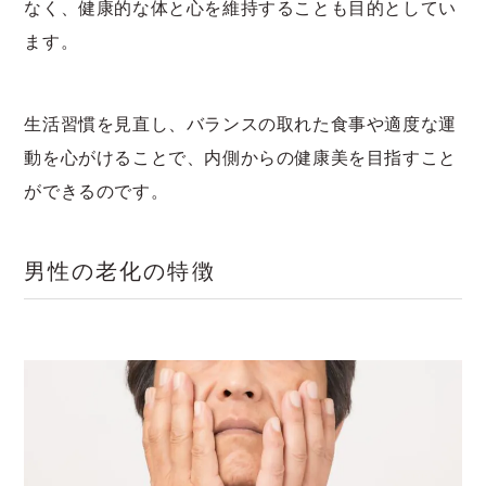
なく、健康的な体と心を維持することも目的としてい
ます。
生活習慣を見直し、バランスの取れた食事や適度な運
動を心がけることで、内側からの健康美を目指すこと
ができるのです。
男性の老化の特徴