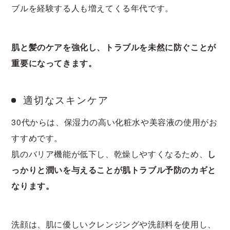
ブルを経験する人も増えてくる年代です。
肌と髪のケアを強化し、トラブルを未然に防ぐことが
重要になってきます。
適切なスキンケア
30代からは、保湿力の高い化粧水や美容液の使用がお
すすめです。
肌のバリア機能が低下し、乾燥しやすくなるため、
し
っかりと潤いを与えることが肌トラブル予防のカギと
なります。
洗顔は、肌に優しいクレンジングや洗顔料を使用し、