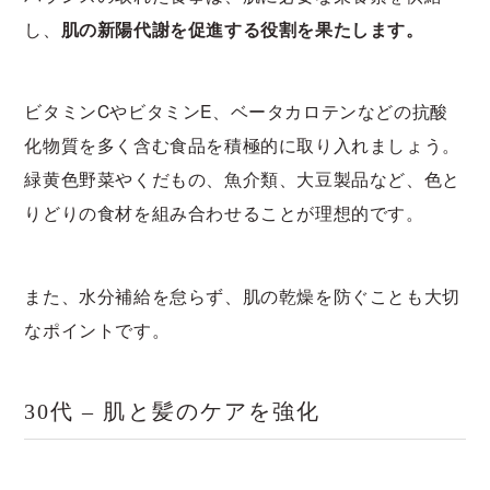
し、
肌の新陽代謝を促進する役割を果たします。
ビタミンCやビタミンE、ベータカロテンなどの抗酸
化物質を多く含む食品を積極的に取り入れましょう。
緑黄色野菜やくだもの、魚介類、大豆製品など、色と
りどりの食材を組み合わせることが理想的です。
また、水分補給を怠らず、肌の乾燥を防ぐことも大切
なポイントです。
30代 – 肌と髪のケアを強化