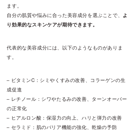
ます。
自分の肌質や悩みに合った美容成分を選ぶことで、
よ
り効果的なスキンケアが期待できます。
代表的な美容成分には、以下のようなものがありま
す。
– ビタミンC：シミやくすみの改善、コラーゲンの生
成促進
– レチノール：シワやたるみの改善、ターンオーバー
の正常化
– ヒアルロン酸：保湿力の向上、ハリと弾力の改善
– セラミド：肌のバリア機能の強化、乾燥の予防