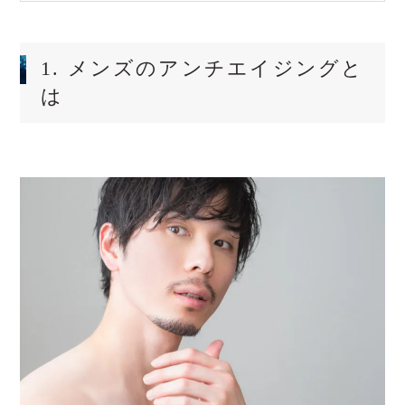
1. メンズのアンチエイジングと
は